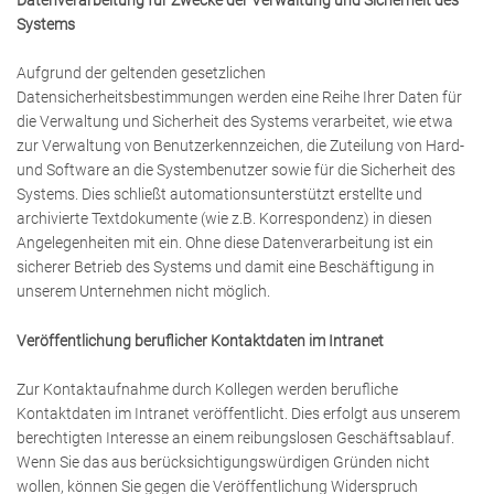
Systems
Aufgrund der geltenden gesetzlichen
Datensicherheitsbestimmungen werden eine Reihe Ihrer Daten für
die Verwaltung und Sicherheit des Systems verarbeitet, wie etwa
zur Verwaltung von Benutzerkennzeichen, die Zuteilung von Hard-
und Software an die Systembenutzer sowie für die Sicherheit des
Systems. Dies schließt automationsunterstützt erstellte und
archivierte Textdokumente (wie z.B. Korrespondenz) in diesen
Angelegenheiten mit ein. Ohne diese Datenverarbeitung ist ein
sicherer Betrieb des Systems und damit eine Beschäftigung in
unserem Unternehmen nicht möglich.
Veröffentlichung beruflicher Kontaktdaten im Intranet
Zur Kontaktaufnahme durch Kollegen werden berufliche
Kontaktdaten im Intranet veröffentlicht. Dies erfolgt aus unserem
berechtigten Interesse an einem reibungslosen Geschäftsablauf.
Wenn Sie das aus berücksichtigungswürdigen Gründen nicht
wollen, können Sie gegen die Veröffentlichung Widerspruch