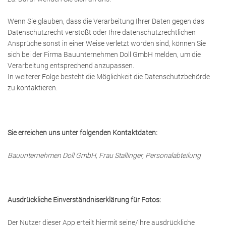
Wenn Sie glauben, dass die Verarbeitung Ihrer Daten gegen das
Datenschutzrecht verstößt oder Ihre datenschutzrechtlichen
Ansprüche sonst in einer Weise verletzt worden sind, können Sie
sich bei der Firma Bauunternehmen Doll GmbH melden, um die
Verarbeitung entsprechend anzupassen.
In weiterer Folge besteht die Möglichkeit die Datenschutzbehörde
zu kontaktieren.
Sie erreichen uns unter folgenden Kontaktdaten:
Bauunternehmen Doll GmbH, Frau Stallinger, Personalabteilung
Ausdrückliche Einverständniserklärung für Fotos:
Der Nutzer dieser App erteilt hiermit seine/ihre ausdrückliche