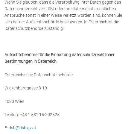
Wenn Sie glauben, dass die Verarbeitung Ihrer Daten gegen das
Datenschutzrecht verstößt oder Ihre datenschutzrechtlichen
Ansprüche sonst in einer Weise verletzt worden sind, können Sie
sich bei der Aufsichtsbehörde beschweren. In Österreich ist die
Datenschutzbehörde zuständig:
Aufsichtsbehörde für die Einhaltung datenschutzrechtlicher
Bestimmungen in Österreich:
Österreichische Datenschutzbehörde
Wickenburggasse 8-10
1080 Wien
Telefon: +43 1 531 15-202525
E:
dsb@dsb.gv.at