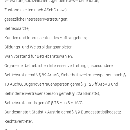
verwaltungspolizeilichen Agenden (Gewerbebehörde,
Zuständigkeiten nach ASchG usw.);
gesetzliche Interessenvertretungen;
Betriebsärzte;
Kunden und Interessenten des Auftraggebers;
Bildungs- und Weiterbildungsanbieter;
Wahlvorstand für Betriebsratswahlen;
Organe der betrieblichen Interessenvertretung (insbesondere
Betriebsrat gemäß § 89 ArbVG, Sicherheitsvertrauensperson nach §
10 ASchG, Jugendvertrauensperson gemäß § 125 ff ArbVG und
Behindertenvertrauensperson gemäß § 22a BEinstG);
Betriebsratsfonds gemäß § 73 Abs 3 ArbVG;
Bundesanstalt Statistik Austria gemäß § 9 Bundesstatistikgesetz
Rechtsvertreter;