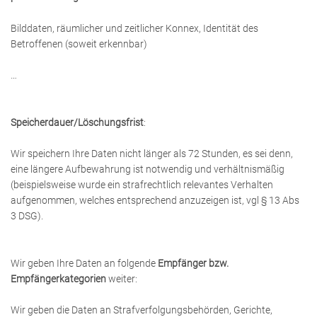
Bilddaten, räumlicher und zeitlicher Konnex, Identität des
Betroffenen (soweit erkennbar)
…
Speicherdauer/Löschungsfrist
:
Wir speichern Ihre Daten nicht länger als 72 Stunden, es sei denn,
eine längere Aufbewahrung ist notwendig und verhältnismäßig
(beispielsweise wurde ein strafrechtlich relevantes Verhalten
aufgenommen, welches entsprechend anzuzeigen ist, vgl § 13 Abs
3 DSG).
Wir geben Ihre Daten an folgende
Empfänger bzw.
Empfängerkategorien
weiter:
Wir geben die Daten an Strafverfolgungsbehörden, Gerichte,