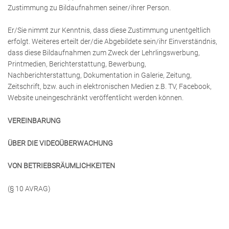
Zustimmung zu Bildaufnahmen seiner/ihrer Person.
Er/Sie nimmt zur Kenntnis, dass diese Zustimmung unentgeltlich
erfolgt. Weiteres erteilt der/die Abgebildete sein/ihr Einverständnis,
dass diese Bildaufnahmen zum Zweck der Lehrlingswerbung,
Printmedien, Berichterstattung, Bewerbung,
Nachberichterstattung, Dokumentation in Galerie, Zeitung,
Zeitschrift, bzw. auch in elektronischen Medien z.B. TV, Facebook,
Website uneingeschränkt veröffentlicht werden können.
VEREINBARUNG
ÜBER DIE VIDEOÜBERWACHUNG
VON BETRIEBSRÄUMLICHKEITEN
(§ 10 AVRAG)