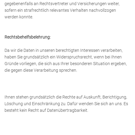
gegebenenfalls an Rechtsvertreter und Versicherungen weiter,
sofern ein strafrechtlich relevantes Verhalten nachvollzogen
werden konnte.
Rechtsbehelfsbelehrung:
Da wir die Daten in unseren berechtigten Interessen verarbeiten,
haben Sie grundsätzlich ein Widerspruchsrecht, wenn bei Ihnen
Gründe vorliegen, die sich aus Ihrer besonderen Situation ergeben,
die gegen diese Verarbeitung sprechen.
Ihnen stehen grundsätzlich die Rechte auf Auskunft, Berichtigung,
Löschung und Einschränkung zu. Dafür wenden Sie sich an uns. Es
besteht kein Recht auf Datenübertragbarkeit.