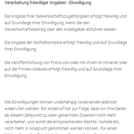
Verarbeitung freiwilliger Angaben - Einwilligung
Die Angabe Ihrer Gewerkschaftszugehörigkeit erfolgt freiwillig und
auf Grundlage Ihrer Einwilligung, wenn Sie den
Gewerkschaftsbeitrag über den Arbeitgeber abführen lassen.
Die Angabe der Notfallkontakte erfolgt freiwillig und auf Grundlage
Ihrer Einwilligung.
Die Veröffentlichung von Fotos von oder mit Ihnen im Intranet oder
auf der Firmen-Website erfolgt freiwillig und auf Grundlage Ihrer
Einwilligung.
Alle Einwilligungen können unabhängig voneinander jederzeit
widerrufen werden. Ein Widerruf hat zur Folge, dass wir Ihre Daten
ab diesem Zeitpunkt zu oben genannten Zwecken nicht mehr
verarbeiten, und somit die entsprechenden Rechte, Vorteile etc.
nicht mehr in Anspruch genommen werden können. Für einen