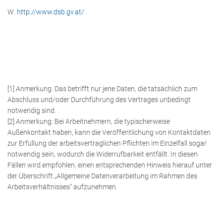
W:
http://www.dsb.gv.at/
[1] Anmerkung: Das betrifft nur jene Daten, die tatsächlich zum
Abschluss und/oder Durchführung des Vertrages unbedingt
notwendig sind.
[2] Anmerkung: Bei Arbeitnehmern, die typischerweise
Außenkontakt haben, kann die Veröffentlichung von Kontaktdaten
zur Erfüllung der arbeitsvertraglichen Pflichten im Einzelfall sogar
notwendig sein, wodurch die Widerrufbarkeit entfällt. In diesen
Fällen wird empfohlen, einen entsprechenden Hinweis hierauf unter
der Überschrift „Allgemeine Datenverarbeitung im Rahmen des
Arbeitsverhältnisses“ aufzunehmen.