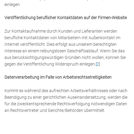
einlegen.
Veröffentlichung beruflicher Kontaktdaten auf der Firmen-Website
Zur Kontaktaufnahme durch Kunden und Lieferanten werden
berufliche Kontaktdaten von Mitarbeitern mit Außenkontakt im
Internet veröffentlicht. Dies erfolgt aus unserem berechtigten
Interesse an einem reibungslosen Geschäftsablauf. Wenn Sie das
aus berücksichtigungswürdigen Gründen nicht wollen, können Sie
gegen die Veröffentlichung Widerspruch einlegen.
[2
]
Datenverarbeitung im Falle von Arbeitsrechtsstreitigkeiten
Kommt es während des aufrechten Arbeitsverhältnisses oder nach
Beendigung zu einer gerichtlichen Auseinandersetzung, werden die
für die zweckentsprechende Rechtsverfolgung notwendigen Daten
an Rechtsvertreter und Gerichte/Behörden übermittelt.