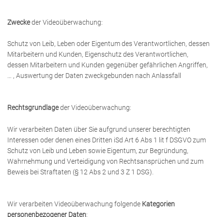
Zwecke
der Videoüberwachung:
Schutz von Leib, Leben oder Eigentum des Verantwortlichen, dessen
Mitarbeitern und Kunden, Eigenschutz des Verantwortlichen,
dessen Mitarbeitern und Kunden gegenüber gefährlichen Angriffen,
… , Auswertung der Daten zweckgebunden nach Anlassfall
Rechtsgrundlage
der Videoüberwachung:
Wir verarbeiten Daten über Sie aufgrund unserer berechtigten
Interessen oder denen eines Dritten iSd Art 6 Abs 1 lit f DSGVO zum
Schutz von Leib und Leben sowie Eigentum, zur Begründung,
Wahrnehmung und Verteidigung von Rechtsansprüchen und zum
Beweis bei Straftaten (§ 12 Abs 2 und 3 Z 1 DSG).
Wir verarbeiten Videoüberwachung folgende
Kategorien
personenbezogener Daten
: