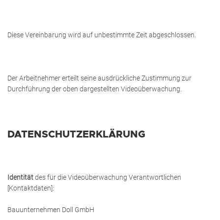
Diese Vereinbarung wird auf unbestimmte Zeit abgeschlossen.
Der Arbeitnehmer erteilt seine ausdrückliche Zustimmung zur
Durchführung der oben dargestellten Videoüberwachung.
DATENSCHUTZERKLÄRUNG
Identität
des für die Videoüberwachung Verantwortlichen
[Kontaktdaten]:
Bauunternehmen Doll GmbH