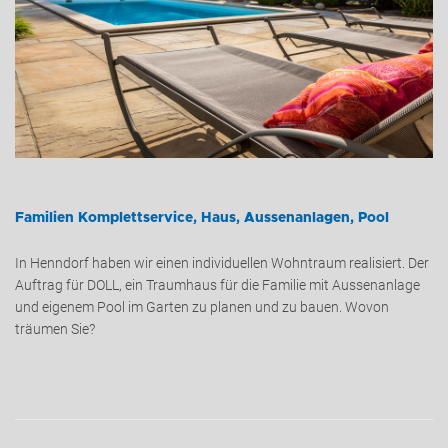
Familien Komplettservice, Haus, Aussenanlagen, Pool
In Henndorf haben wir einen individuellen Wohntraum realisiert. Der
Auftrag für DOLL, ein Traumhaus für die Familie mit Aussenanlage
und eigenem Pool im Garten zu planen und zu bauen. Wovon
träumen Sie?