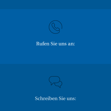
Rufen Sie uns an:
Schreiben Sie uns: