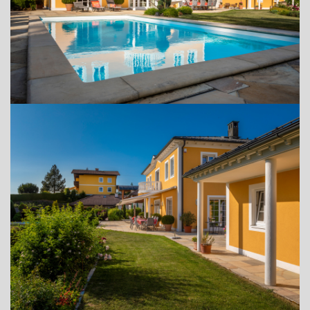
ADRESSE