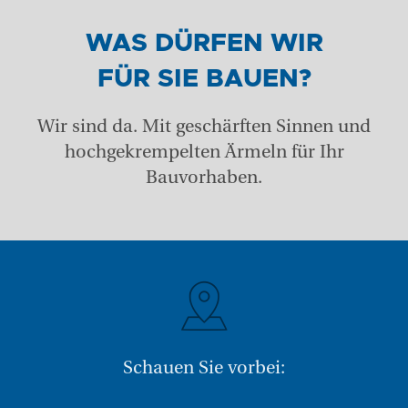
WAS DÜRFEN WIR
FÜR SIE BAUEN?
Wir sind da. Mit geschärften Sinnen und
hochgekrempelten Ärmeln für Ihr
Bauvorhaben.
Schauen Sie vorbei: